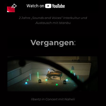
2 Jahre „Sounds and Voices“ Interkultur und
Austausch mit Istanbu
Vergangen
:
Ilbertz in Concert mit Naheli