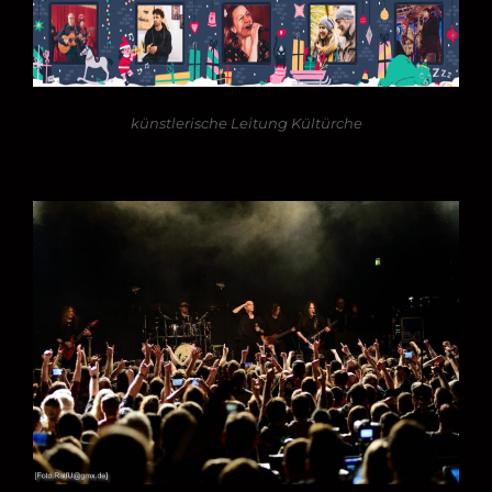
künstlerische Leitung Kültürche