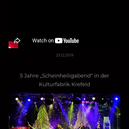
23.12.2019
5 Jahre „Scheinheiligabend“ in der
Kulturfabrik Krefeld