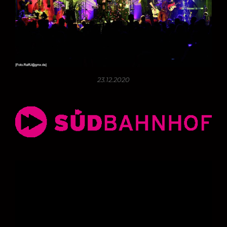
23.12.2020