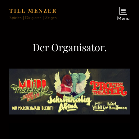
TILL MENZER
Spielen | Dirigieren | Zeigen
Menu
Der Organisator.