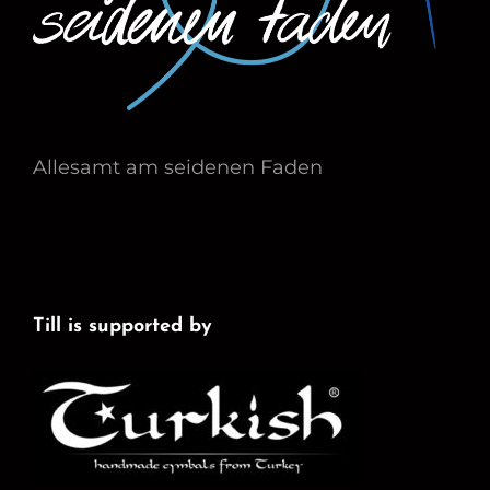
Allesamt am seidenen Faden
Till is supported by